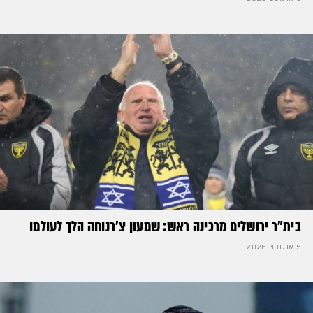
בית"ר ירושלים מרכינה ראש: שמעון צ'רנוחה הלך לעולמו
5 אוגוסט 2026