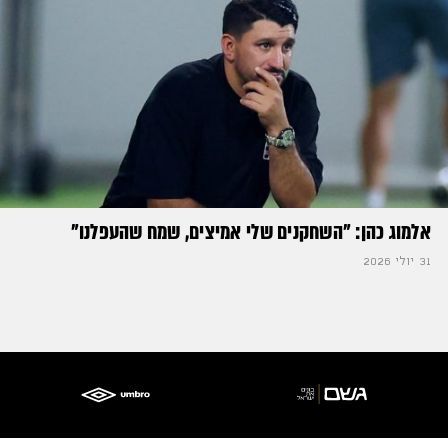
אלמוג כהן: "השחקנים שלי אמיצים, שמח שהעפלנו"
31 יולי 2026