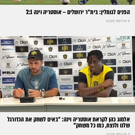
הפנים לגומלין: בית״ר ירושלים – אוסטריה וינה 2:1
6 אוגוסט 2026
אלמוג כהן לקראת אוסטריה וינה: ״באים לשחק את הכדורגל
שלנו ולנצח, כמו כל משחק״
5 אוגוסט 2026