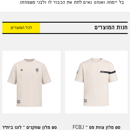
בל יימחה ואנחנו גאים לתת את הכבוד לו ולבני משפחתו.
חנות המוצרים
לכל המוצרים
סט מלון צוות פס – FCBJ
סט מלון שחקנים – לוגו בית"ר