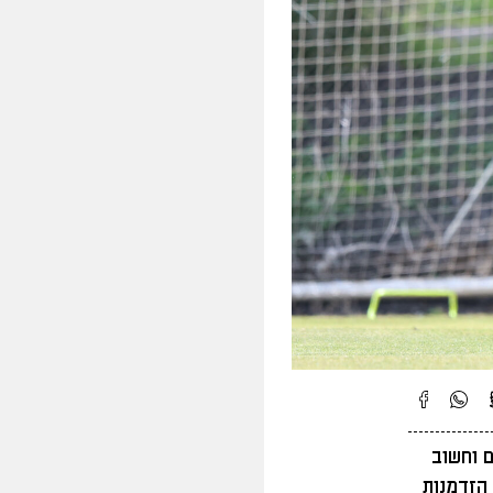
 וחשוב
 הזדמנות