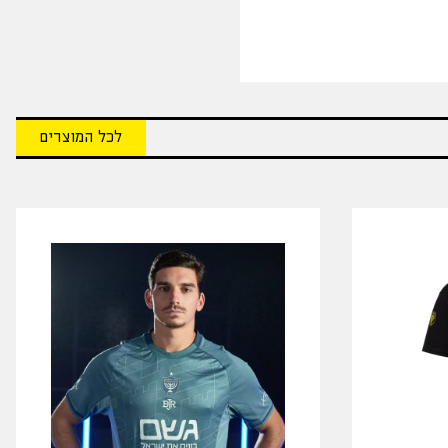
לכל המוצרים