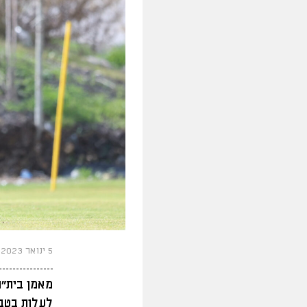
5 ינואר 2023
מאמן בית"ר
לעלות בטבל