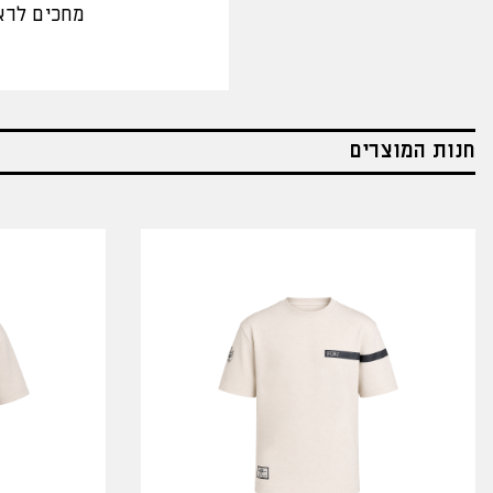
מחכים לרא
חנות המוצרים