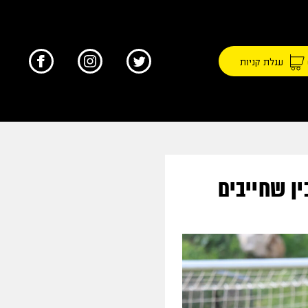
עגלת קניות
ן שחייבים