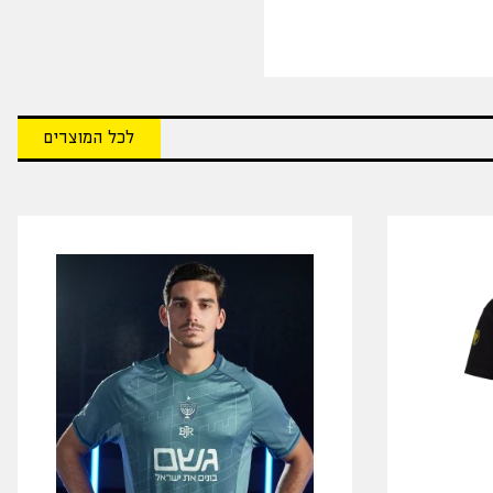
לכל המוצרים