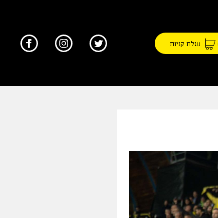
עגלת קניות