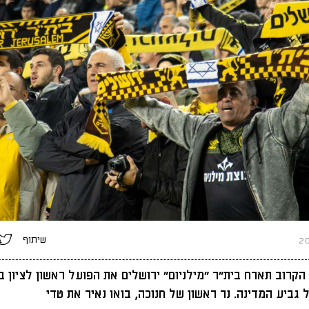
שיתוף
 הקרוב תארח בית"ר "מילניום" ירושלים את הפועל ראשון לציון 
 גביע המדינה. נר ראשון של חנוכה, בואו נאיר את טדי