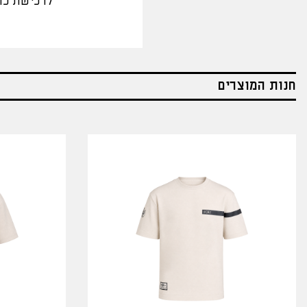
לרכישת כר
חנות המוצרים