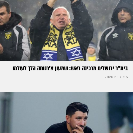
בית"ר ירושלים מרכינה ראש: שמעון צ'רנוחה הלך לעולמו
5 אוגוסט 2026