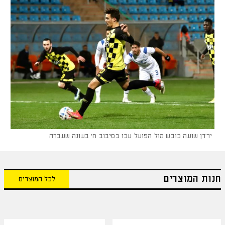
ירדן שועה כובש מול הפועל עכו בסיבוב ח׳ בעונה שעברה
חנות המוצרים
לכל המוצרים