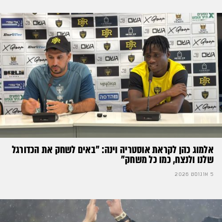
אלמוג כהן לקראת אוסטריה וינה: ״באים לשחק את הכדורגל
שלנו ולנצח, כמו כל משחק״
5 אוגוסט 2026