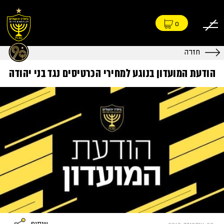
0
חזרה
הודעת המועדון בנוגע למחירי הכרטיסים נגד בני יהודה