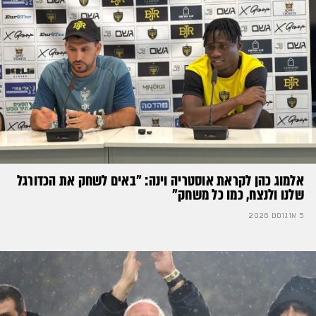
אלמוג כהן לקראת אוסטריה וינה: ״באים לשחק את הכדורגל
שלנו ולנצח, כמו כל משחק״
5 אוגוסט 2026