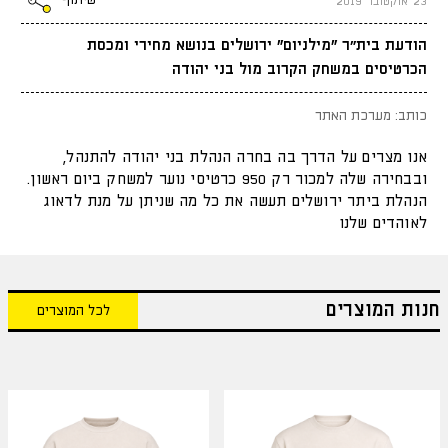
שיתוף
23 אוקטובר 2019
הודעת בית״ר "מילניום" ירושלים בנושא מחירי ומכסת
הכרטיסים במשחק הקרוב מול בני יהודה
כותב: מערכת האתר
אנו מצרים על הדרך בה בחרה הנהלת בני יהודה להתנהל,
ובבחירה שלה למכור רק 950 כרטיסי נוער למשחק ביום ראשון.
הנהלת ביתר ירושלים תעשה את כל מה שניתן על מנת לדאוג
לאוהדים שלנו
חנות המוצרים
לכל המוצרים