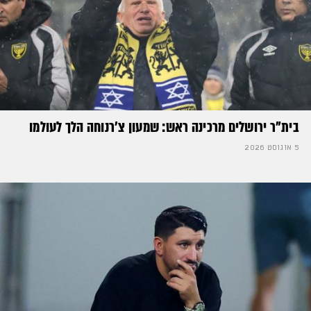
בית"ר ירושלים מרכינה ראש: שמעון צ'רנוחה הלך לעולמו
5 אוגוסט 2026