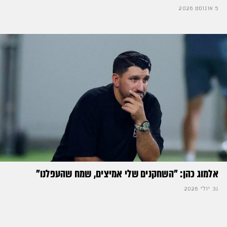
5 אוגוסט 2026
אלמוג כהן: "השחקנים שלי אמיצים, שמח שהעפלנו"
31 יולי 2026