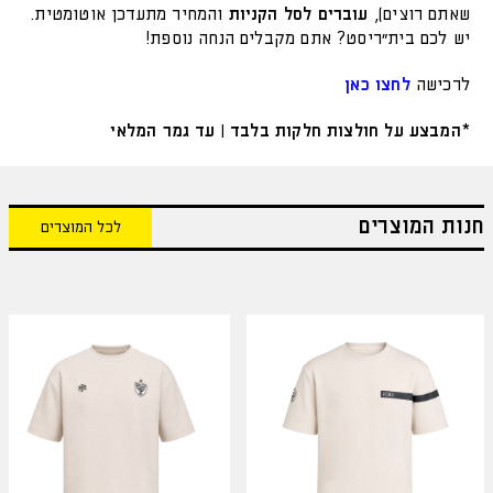
שאתם רוצים),
עוברים לסל הקניות
והמחיר מתעדכן אוטומטית.
יש לכם בית״ריסט? אתם מקבלים הנחה נוספת!
לרכישה
לחצו כאן
*המבצע על חולצות חלקות בלבד | עד גמר המלאי
חנות המוצרים
לכל המוצרים