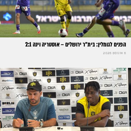
הפנים לגומלין: בית״ר ירושלים – אוסטריה וינה 2:1
6 אוגוסט 2026