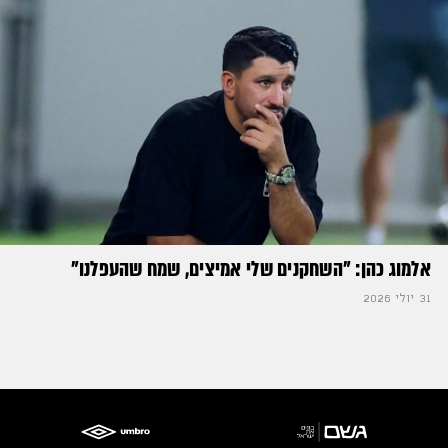
אלמוג כהן: "השחקנים שלי אמיצים, שמח שהעפלנו"
31 יולי 2026