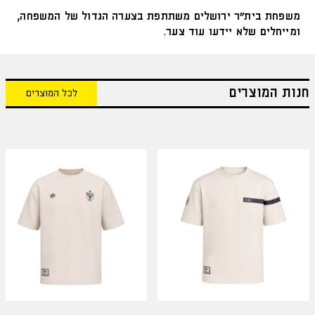
משפחת בית"ר ירושלים משתתפת בצערה הגדול של המשפחה,
ומייחלים שלא יידעו עוד צער.
חנות המוצרים
לכל המוצרים