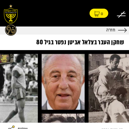
0
חזרה
שחקן העבר בצלאל אביטן נפטר בגיל 80