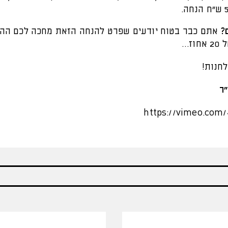
?
אתם כבר בטוח יודעים שפרט להנחה הזאת מחכה לכם הה
וז…
חנות!
ר
https://vimeo.com/