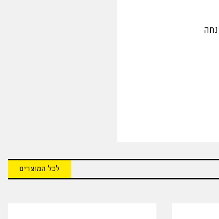
נחה
לכל המוצרים