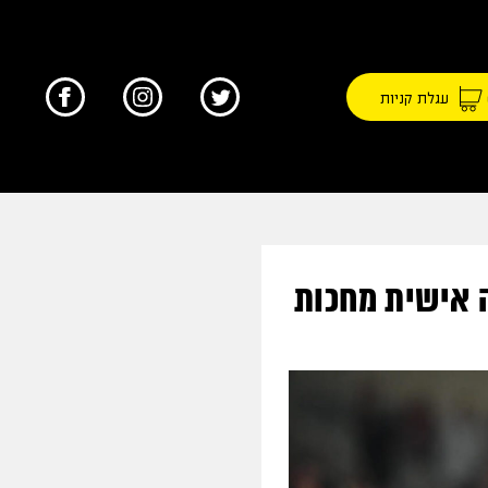
עגלת קניות
1 וחולצות בהדפסה אישית מחכות