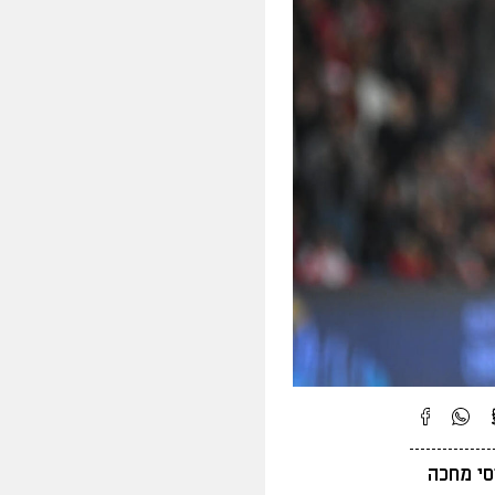
סי מחכה