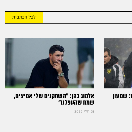
לכל הכתבות
: שמעון
אלמוג כהן: "השחקנים שלי אמיצים,
שמח שהעפלנו"
31 יולי 2026