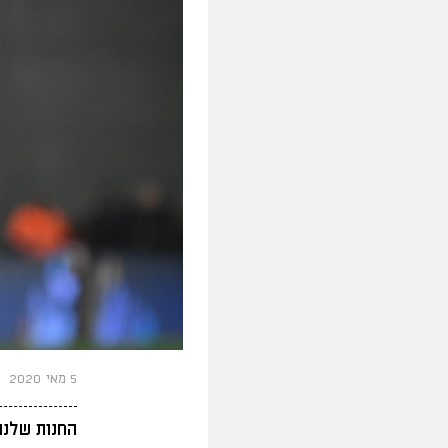
5 מאי 2020
החנות שלנו