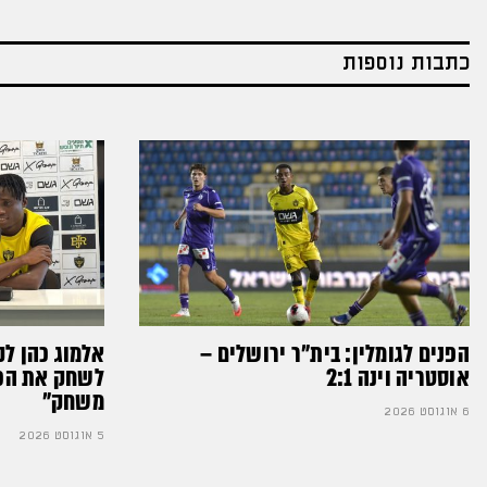
כתבות נוספות
הפנים לגומלין: בית״ר ירושלים –
אלמוג כהן לק
אוסטריה וינה 2:1
לשחק את הכדו
משחק״
6 אוגוסט 2026
5 אוגוסט 2026