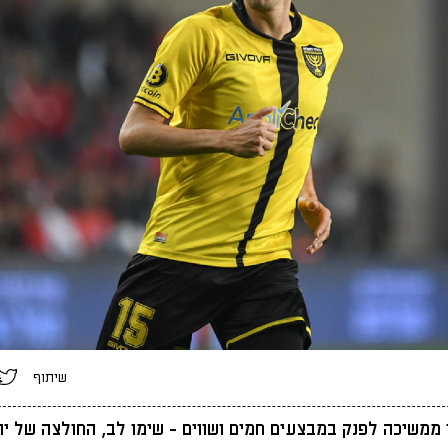
שיתוף
 ממשיכה לפנק במבצעים חמים ושווים - שימו לב, החולצה של יו