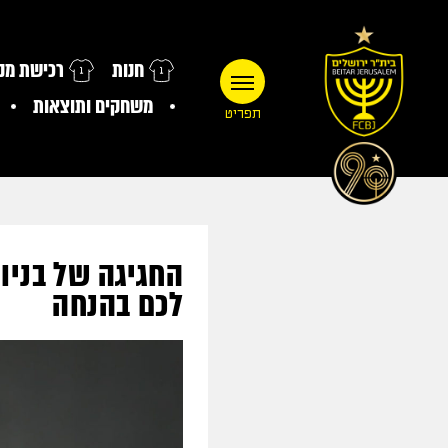
חנות
רכישת מנו
משחקים ותוצאות
תפריט
לכם בהנחה