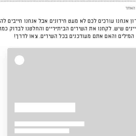
האתר
ן אנחנו עורכים לכם לא מעט חידונים אבל אנחנו חייבים לה
ינים שיש. לקחנו את השירים הבית"ריים והחלטנו לבדוק כמ
המילים והאם אתם מעודכנים בכל השירים. צאו לדרך!