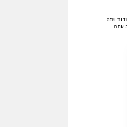
ודות שזה
ה אתם