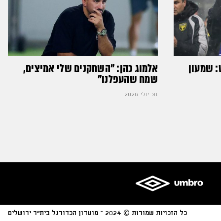
: שמעון
אלמוג כהן: "השחקנים שלי אמיצים,
שמח שהעפלנו"
31 יולי 2026
כל הזכויות שמורות © 2024 – מועדון הכדורגל בית״ר ירושלים