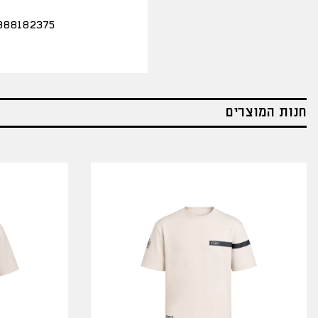
388182375
חנות המוצרים