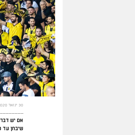
30 ינואר 2020
אם יש דבר 
שיבחן עד כ