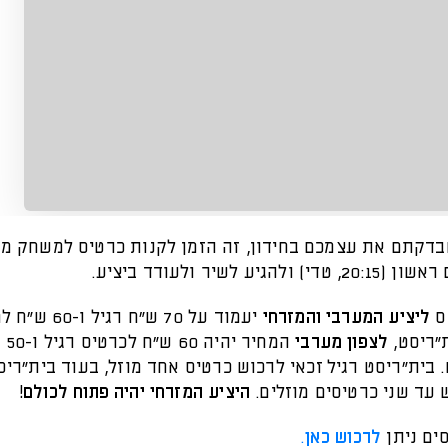
בדקתם את עצמכם בחידון, זה הזמן לקנות כרטיס למשחק מול
ולהגיע לשיר ולעודד ביציע.
ס
ליציע המערבי והמזרחי
יעמוד על 70 ש"ח רגיל ו
"ריסט,
לצפון מערבי
המחיר יה
 עד שני כרטיסים מוזלים.
היציע המזרחי יהיה פתוח לכולם!
ים ניתן
לרכוש כאן
.