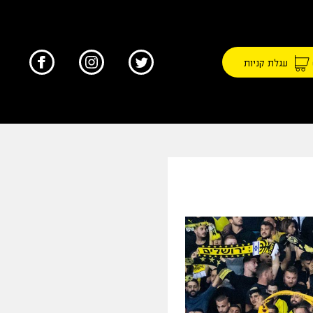
עגלת קניות