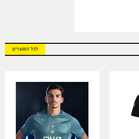
לכל המוצרים