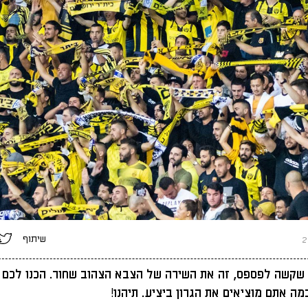
שיתוף
שקשה לפספס, זה את השירה של הצבא הצהוב שחור. הכנו לכם ח
מה אתם מוציאים את הגרון ביציע. תיהנו!