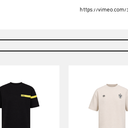
https://vimeo.com/