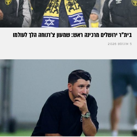
בית"ר ירושלים מרכינה ראש: שמעון צ'רנוחה הלך לעולמו
5 אוגוסט 2026