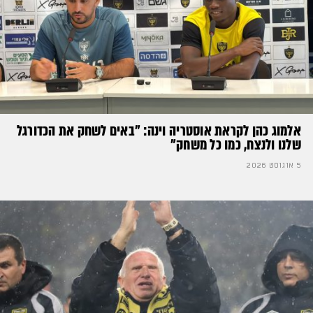
אלמוג כהן לקראת אוסטריה וינה: ״באים לשחק את הכדורגל
שלנו ולנצח, כמו כל משחק״
5 אוגוסט 2026