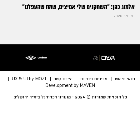
אלמוג כהן: "השחקנים שלי אמיצים, שמח שהעפלנו"
31 יולי 2026
תנאי שימוש
מדיניות פרטיות
יצירת קשר
UX & UI by MOZI
Development by MAVEN
כל הזכויות שמורות © 2024 – מועדון הכדורגל בית״ר ירושלים