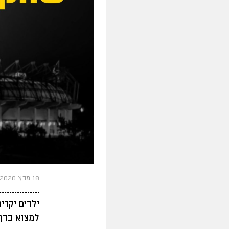
18 מרץ 2020
ילדים יקרי