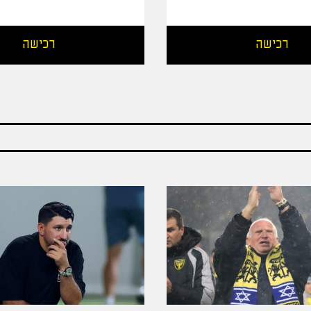
רכישה
רכישה