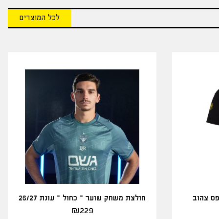
לכל המוצרים
פס צהוב
חולצת משחק שוער – כחול – עונת 26/27
₪
229