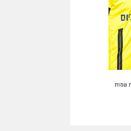
ת שמות