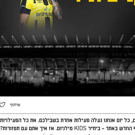
שיתוף
ם, כל יום אנחנו נעלה פעילות אחרת בשבילכם. את כל הפעילויות 