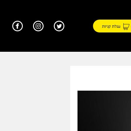
עגלת קניות