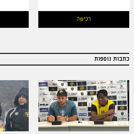
רכישה
כתבות נוספות