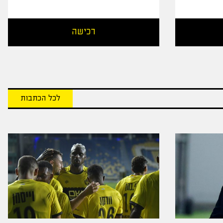
רכישה
לכל הכתבות