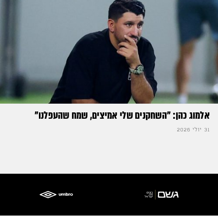
אלמוג כהן: "השחקנים שלי אמיצים, שמח שהעפלנו"
31 יולי 2026