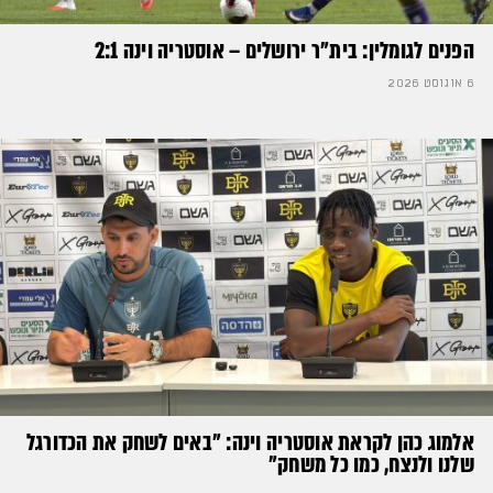
הפנים לגומלין: בית״ר ירושלים – אוסטריה וינה 2:1
6 אוגוסט 2026
אלמוג כהן לקראת אוסטריה וינה: ״באים לשחק את הכדורגל
שלנו ולנצח, כמו כל משחק״