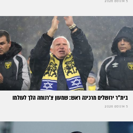
5 אוגוסט 2026
בית"ר ירושלים מרכינה ראש: שמעון צ'רנוחה הלך לעולמו
5 אוגוסט 2026