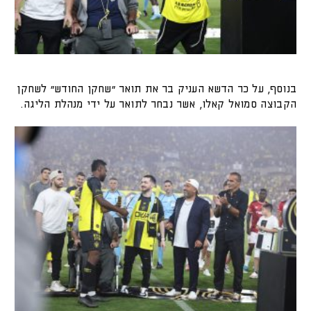
בנוסף, על כר הדשא העניק בר את תואר ״שחקן החודש״ לשחקן
הקבוצה סמואל קאלו, אשר נבחר לתואר על ידי מנהלת הליגה.