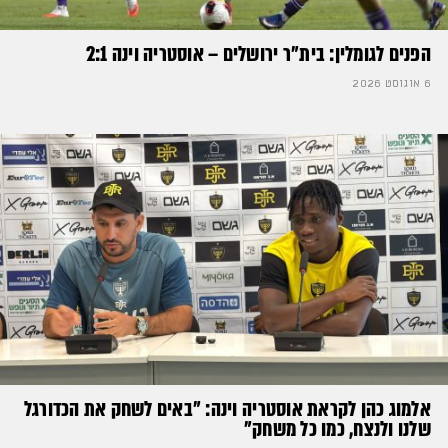
הפנים לגומלין: בית״ר ירושלים – אוסטריה וינה 2:1
6 אוגוסט 2026
אלמוג כהן לקראת אוסטריה וינה: ״באים לשחק את הכדורגל
שלנו ולנצח, כמו כל משחק״