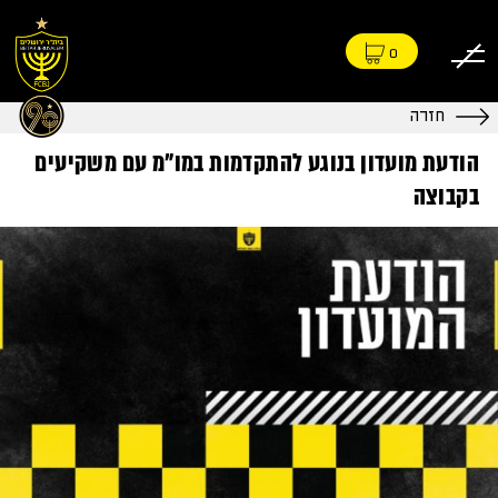
0
חזרה
הודעת מועדון בנוגע להתקדמות במו״מ עם משקיעים
בקבוצה