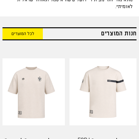
לאומית".
חנות המוצרים
לכל המוצרים