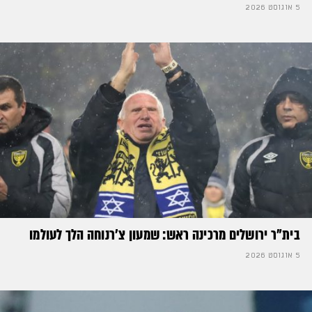
5 אוגוסט 2026
בית"ר ירושלים מרכינה ראש: שמעון צ'רנוחה הלך לעולמו
5 אוגוסט 2026