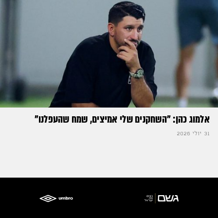
אלמוג כהן: "השחקנים שלי אמיצים, שמח שהעפלנו"
31 יולי 2026