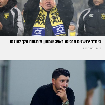
בית"ר ירושלים מרכינה ראש: שמעון צ'רנוחה הלך לעולמו
5 אוגוסט 2026