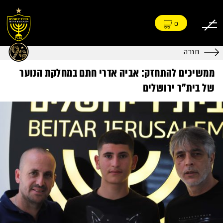
0
חזרה
ממשיכים להתחזק: אביה אדרי חתם במחלקת הנוער
של בית״ר ירושלים