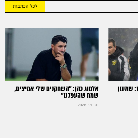
לכל הכתבות
: שמעון
אלמוג כהן: "השחקנים שלי אמיצים,
שמח שהעפלנו"
31 יולי 2026