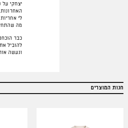
יצחקי על ש
האחרונות.
לי אחריות 
מה שהתחלנ
כבר הוכחנו
להוביל את
ונעשה אות
חנות המוצרים