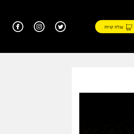
עגלת קניות