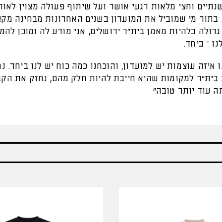
נתיים וחצי מלאות רגעי אושר ועל שיתוף פעולה מצוין לאור
 בתור מי שמוביל את המועדון בשנים האחרונות מבחינה מקצ
גדולה בלהיות מאמן בית״ר ירושלים, אני מודע לה ומוכן להמ
ו – ביחד.
 איזה עוצמות יש למועדון, והוכחנו כמה כוח יש לנו ביחד. נ
 בית״ר למקומות שהיא חייבת להיות חלק מהם, נחזק את הק
ה עוד יותר טובה"