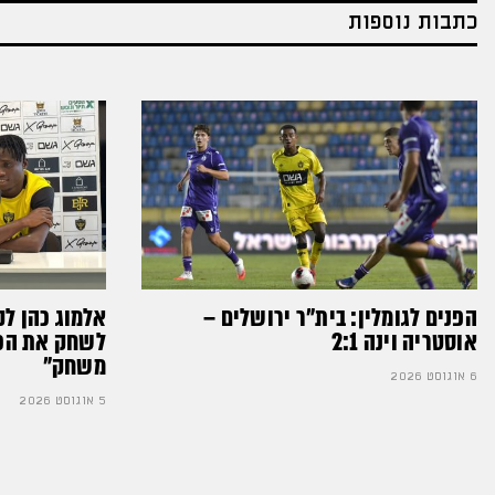
כתבות נוספות
הפנים לגומלין: בית״ר ירושלים –
אלמוג כהן לק
אוסטריה וינה 2:1
לשחק את הכדו
משחק״
6 אוגוסט 2026
5 אוגוסט 2026