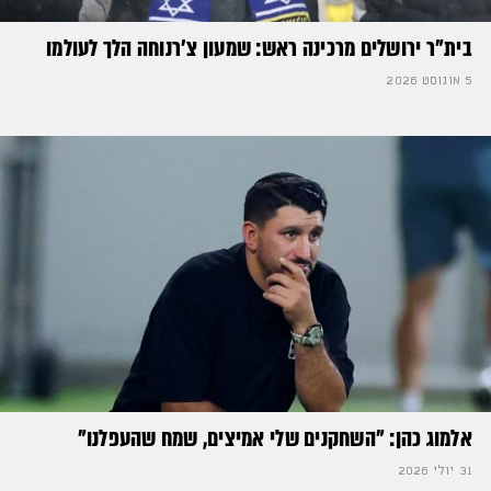
בית"ר ירושלים מרכינה ראש: שמעון צ'רנוחה הלך לעולמו
5 אוגוסט 2026
אלמוג כהן: "השחקנים שלי אמיצים, שמח שהעפלנו"
31 יולי 2026