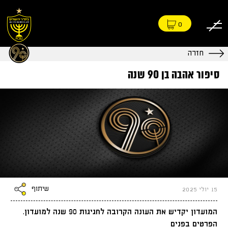
0
חזרה
סיפור אהבה בן 90 שנה
שיתוף
15 יולי 2025
המועדון יקדיש את העונה הקרובה לחגיגות 90 שנה למועדון.
הפרטים בפנים