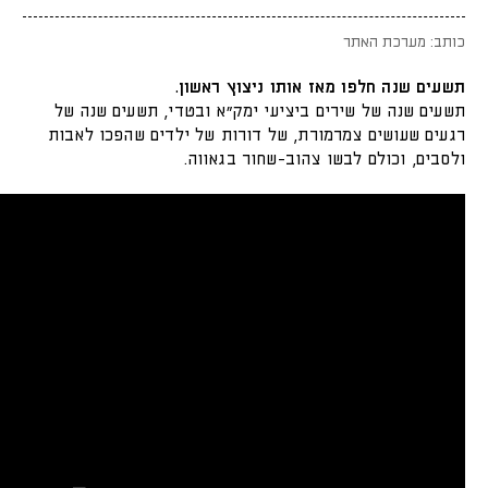
כותב: מערכת האתר
תשעים שנה חלפו מאז אותו ניצוץ ראשון.
תשעים שנה של שירים ביציעי ימק"א ובטדי, תשעים שנה של
רגעים שעושים צמרמורת, של דורות של ילדים שהפכו לאבות
ולסבים, וכולם לבשו צהוב-שחור בגאווה.