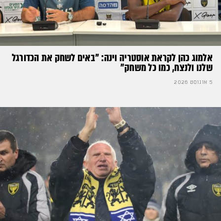
אלמוג כהן לקראת אוסטריה וינה: ״באים לשחק את הכדורגל
שלנו ולנצח, כמו כל משחק״
5 אוגוסט 2026