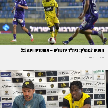
הפנים לגומלין: בית״ר ירושלים – אוסטריה וינה 2:1
6 אוגוסט 2026