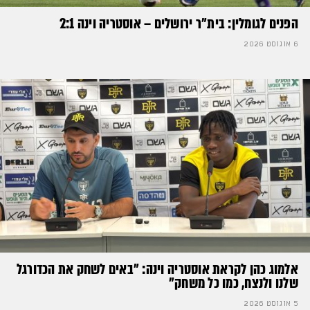
הפנים לגומלין: בית״ר ירושלים – אוסטריה וינה 2:1
6 אוגוסט 2026
אלמוג כהן לקראת אוסטריה וינה: ״באים לשחק את הכדורגל
שלנו ולנצח, כמו כל משחק״
5 אוגוסט 2026