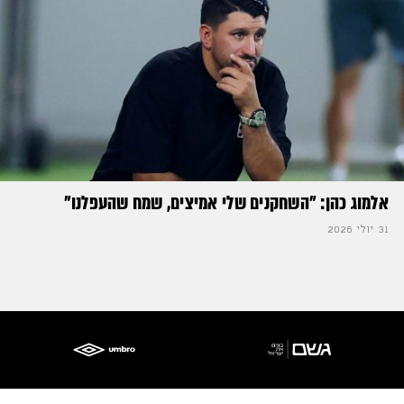
אלמוג כהן: "השחקנים שלי אמיצים, שמח שהעפלנו"
31 יולי 2026