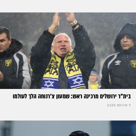
בית"ר ירושלים מרכינה ראש: שמעון צ'רנוחה הלך לעולמו
5 אוגוסט 2026