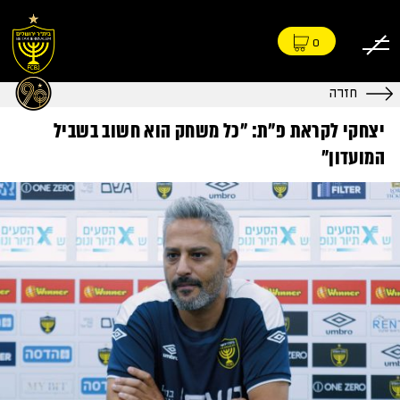
0
חזרה
יצחקי לקראת פ״ת: ״כל משחק הוא חשוב בשביל
המועדון״