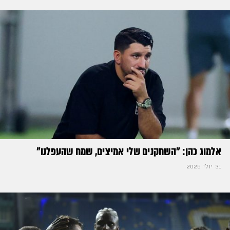
אלמוג כהן: "השחקנים שלי אמיצים, שמח שהעפלנו"
31 יולי 2026