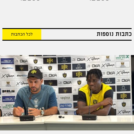
כתבות נוספות
לכל הכתבות