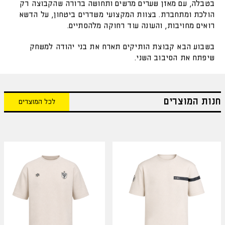
בטבלה, עם מאזן שערים מרשים ותחושה ברורה שהקבוצה רק
הולכת ומתחברת. בצוות המקצועי משדרים ביטחון, על הדשא
רואים מחויבות, והעונה עוד רחוקה מלהסתיים.
בשבוע הבא קבוצת הותיקים תארח את בני יהודה למשחק
שיפתח את הסיבוב השני.
חנות המוצרים
לכל המוצרים