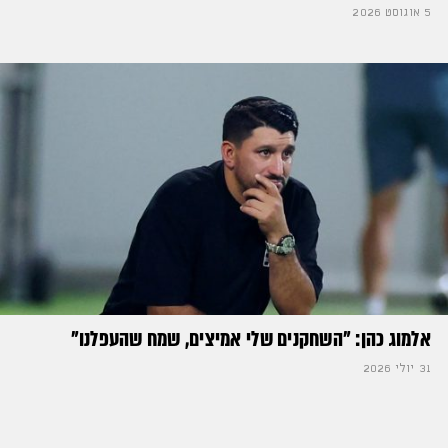
5 אוגוסט 2026
אלמוג כהן: "השחקנים שלי אמיצים, שמח שהעפלנו"
31 יולי 2026