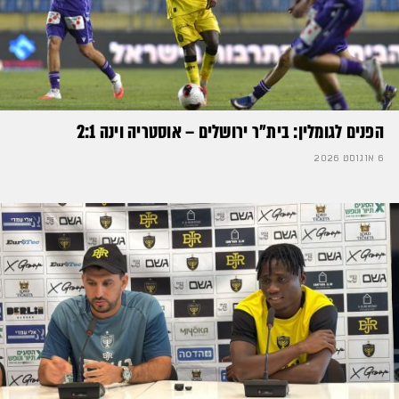
הפנים לגומלין: בית״ר ירושלים – אוסטריה וינה 2:1
6 אוגוסט 2026