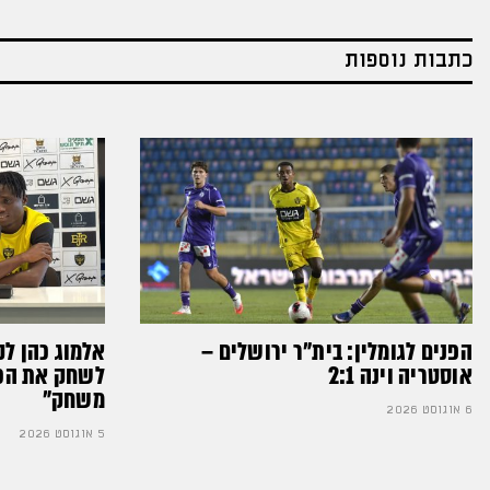
כתבות נוספות
הפנים לגומלין: בית״ר ירושלים –
אלמוג כהן לק
אוסטריה וינה 2:1
לשחק את הכדו
משחק״
6 אוגוסט 2026
5 אוגוסט 2026