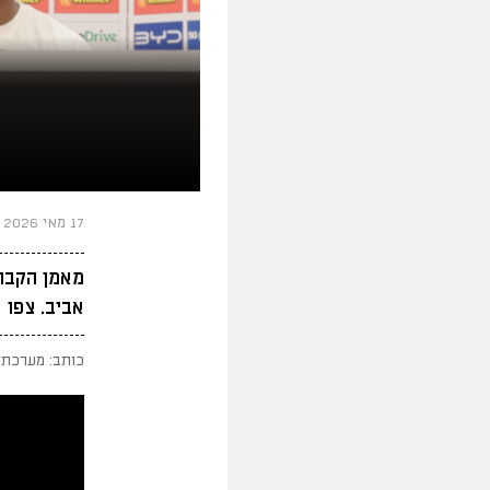
17 מאי 2026
מאמן הקבוצ
אביב. צפו
כותב: מערכת 