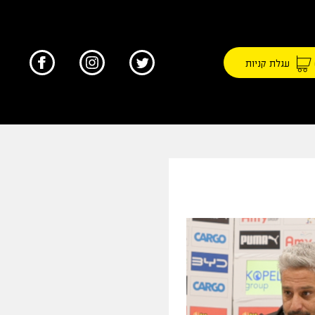
עגלת קניות