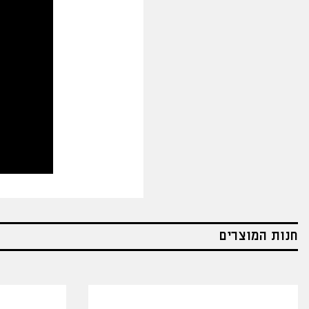
חנות המוצרים