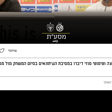
שיתוף
ה וטימוטי מוזי דיברו במסיבת העיתונאים בסיום המשחק מול מכ
האתר