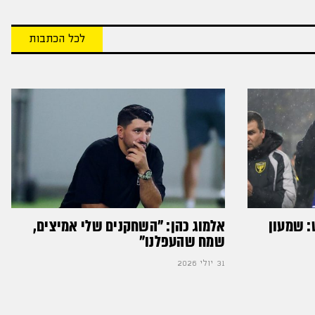
לכל הכתבות
: שמעון
אלמוג כהן: "השחקנים שלי אמיצים,
שמח שהעפלנו"
31 יולי 2026