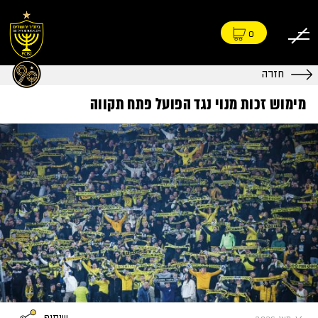
0
חזרה
מימוש זכות מנוי נגד הפועל פתח תקווה