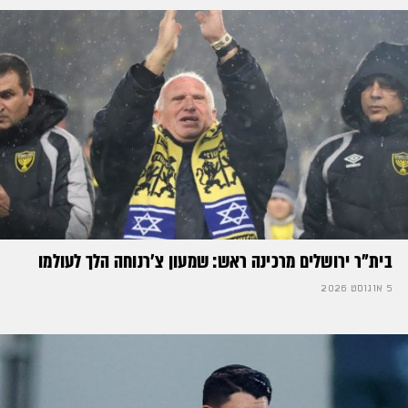
בית"ר ירושלים מרכינה ראש: שמעון צ'רנוחה הלך לעולמו
5 אוגוסט 2026