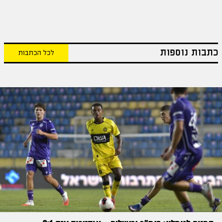
כתבות נוספות
לכל הכתבות