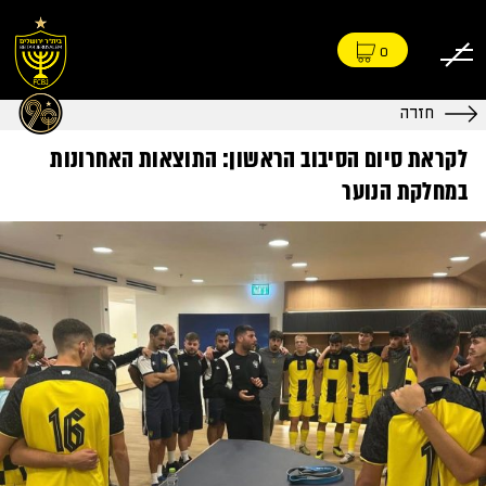
0
חזרה
לקראת סיום הסיבוב הראשון: התוצאות האחרונות
במחלקת הנוער