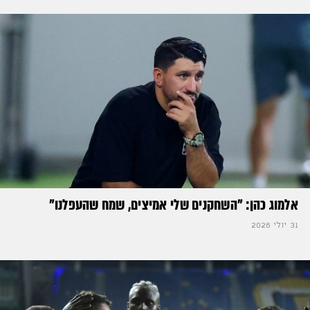
אלמוג כהן: "השחקנים שלי אמיצים, שמח שהעפלנו"
31 יולי 2026