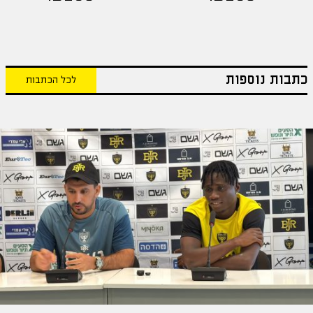
כתבות נוספות
לכל הכתבות