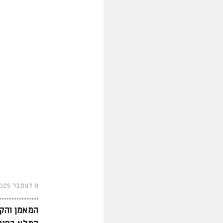
9 דצמבר 2025
המאמן והקפ