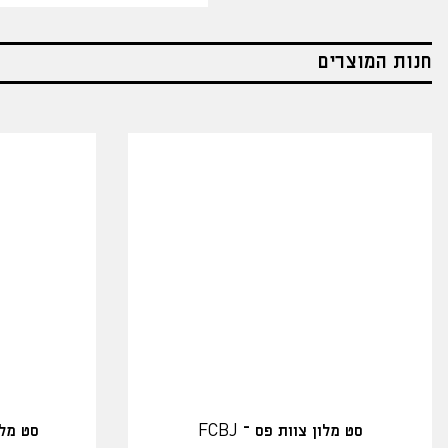
חנות המוצרים
סט מלון צוות פס – FCBJ
סט מלו