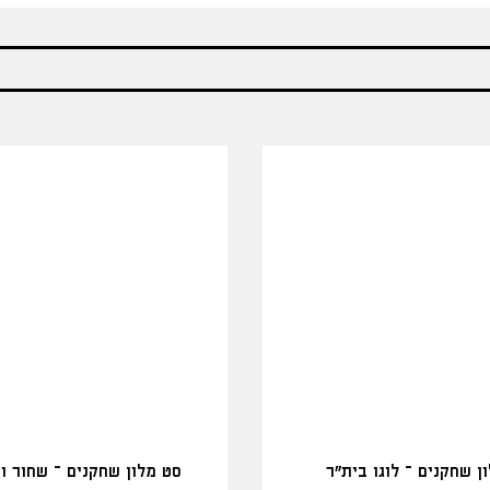
ן שחקנים – לוגו בית"ר
סט מלון שחקנים – שחור ו