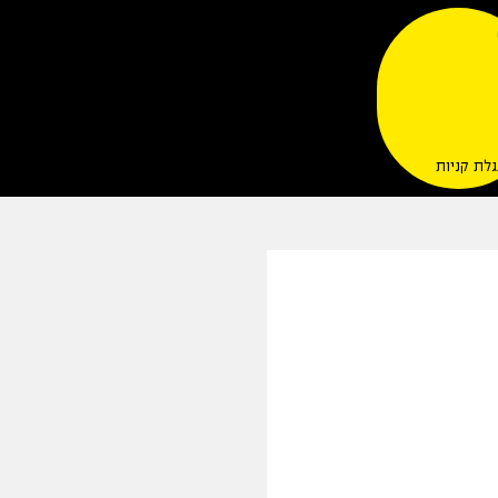
לת קניות