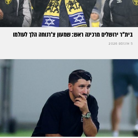
בית"ר ירושלים מרכינה ראש: שמעון צ'רנוחה הלך לעולמו
5 אוגוסט 2026