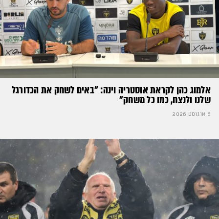
אלמוג כהן לקראת אוסטריה וינה: ״באים לשחק את הכדורגל
שלנו ולנצח, כמו כל משחק״
5 אוגוסט 2026