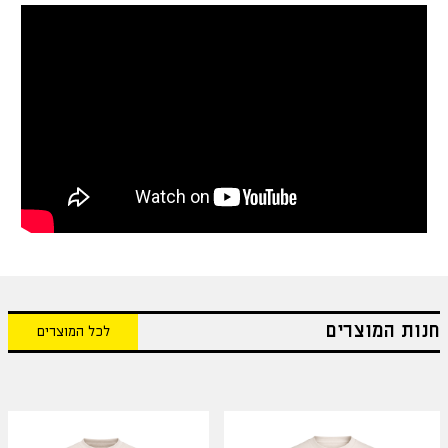
חנות המוצרים
לכל המוצרים