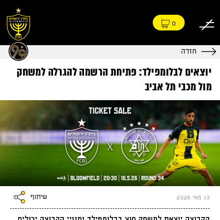
0
חזרה
יוצאים לבלומפילד: פתיחת הרשמה להגרלה למשחק
מול מכבי תל אביב
שיתוף
13 מאי 2026
הקבוצה יוצאת למשחק חוץ בבלומפילד ומנויי הקבוצה יכולים