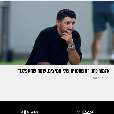
אלמוג כהן: "השחקנים שלי אמיצים, שמח שהעפלנו"
31 יולי 2026