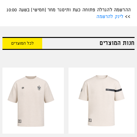
ההרשמה להגרלה פתוחה כעת ותיסגר מחר (חמישי) בשעה 10:00
>>
לינק להרשמה
חנות המוצרים
לכל המוצרים