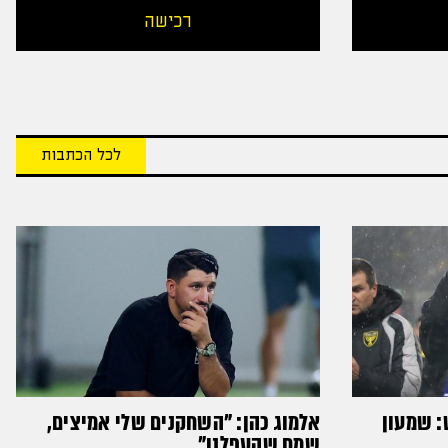
רכישה
לכל הכתבות
: שמעון
אלמוג כהן: "השחקנים שלי אמיצים,
שמח שהעפלנו"