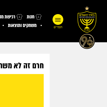
חנות
רכישת מנו
משחקים ותוצאות
תפריט
חרם זה לא משחק