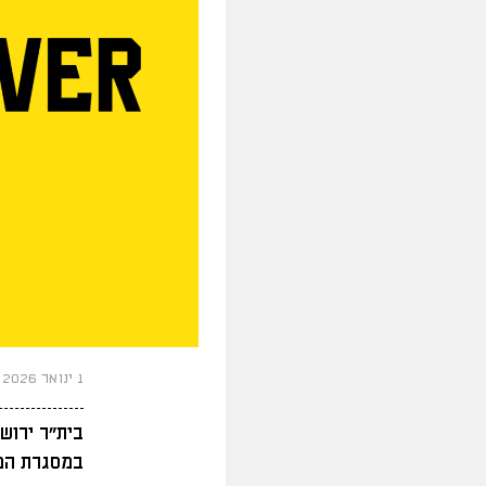
1 ינואר 2026
בית"ר ירוש