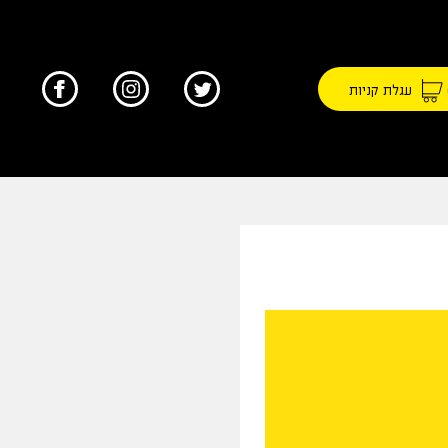
עגלת קניות