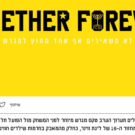
שיתוף
לים תערוך הערב טקס מגרש מיוחד לפני המשחק מול הפועל תל 
במסגרת המחזור ה-16 של ליגת ווינר, כחלק מהמאבק בחרמות שילדים חו