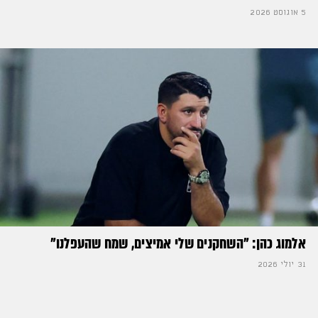
5 אוגוסט 2026
אלמוג כהן: "השחקנים שלי אמיצים, שמח שהעפלנו"
31 יולי 2026