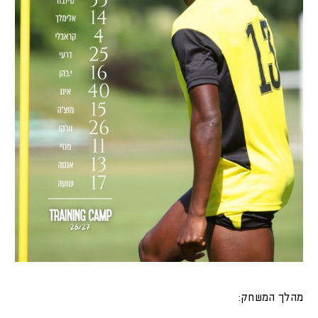
מהלך המשחק: