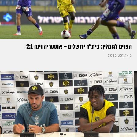
הפנים לגומלין: בית״ר ירושלים – אוסטריה וינה 2:1
6 אוגוסט 2026