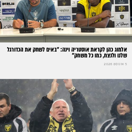
אלמוג כהן לקראת אוסטריה וינה: ״באים לשחק את הכדורגל
שלנו ולנצח, כמו כל משחק״
5 אוגוסט 2026