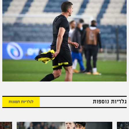
גלריות נוספות
לגלריות תמונות