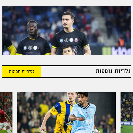
גלריות נוספות
לגלריות תמונות