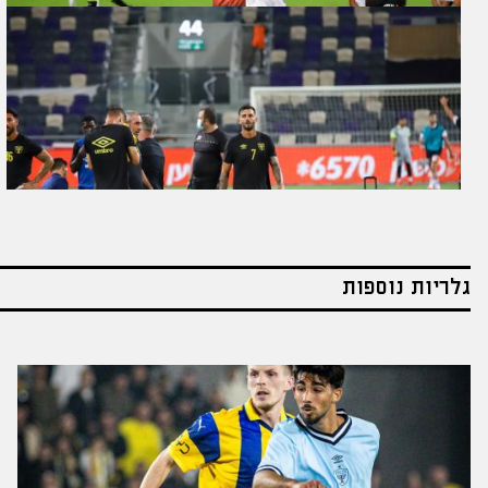
גלריות נוספות