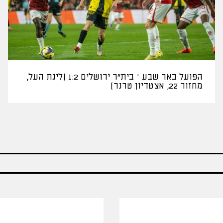
הפועל באר שבע – בית"ר ירושלים 1:2 (ליגת העל,
מחזור 22, אצטדיון טרנר)