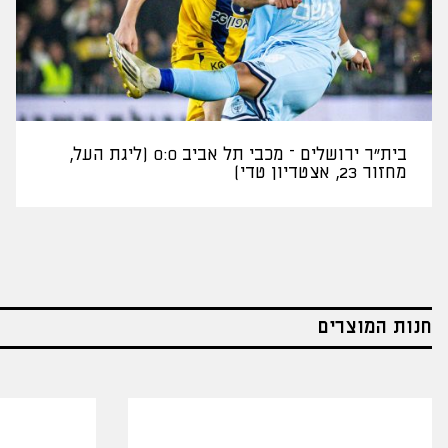
בית"ר ירושלים – מכבי תל אביב 0:0 (ליגת העל,
מחזור 23, אצטדיון טדי)
חנות המוצרים