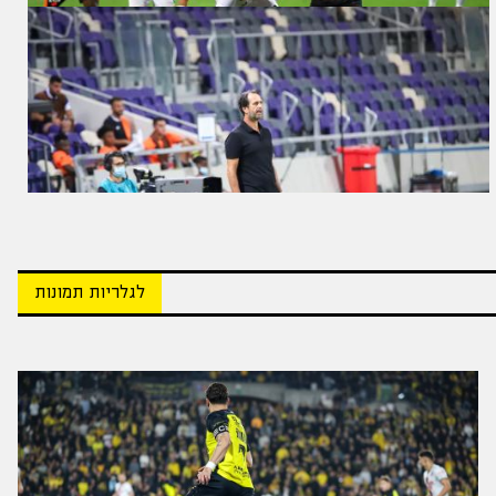
לגלריות תמונות