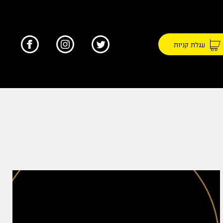
עגלת קניות