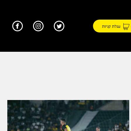
עגלת קניות