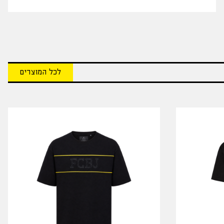
לכל המוצרים