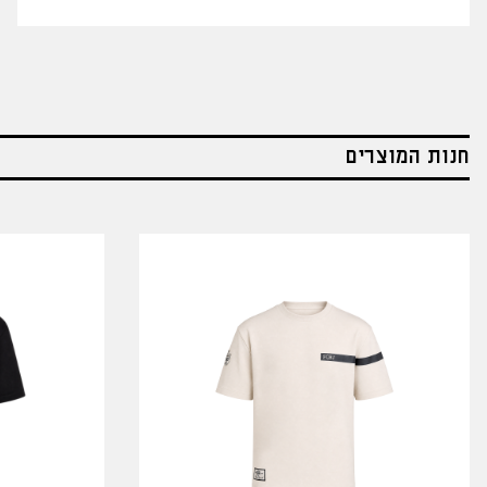
חנות המוצרים