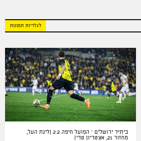
לגלריות תמונות
בית"ר ירושלים – הפועל חיפה 2:2 (ליגת העל,
מחזור 21, אצטדיון טדי)