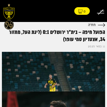
0
חזרה
הפועל חיפה – בית״ר ירושלים 0:1 (ליגת העל, מחזור
34, אצטדיון סמי עופר)
11 במאי 2025