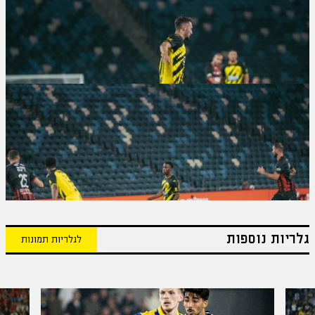
גלריות נוספות
לגלריות תמונות