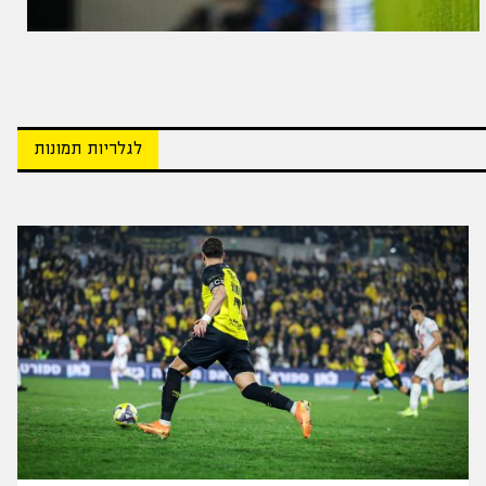
לגלריות תמונות