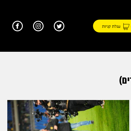
עגלת קניות