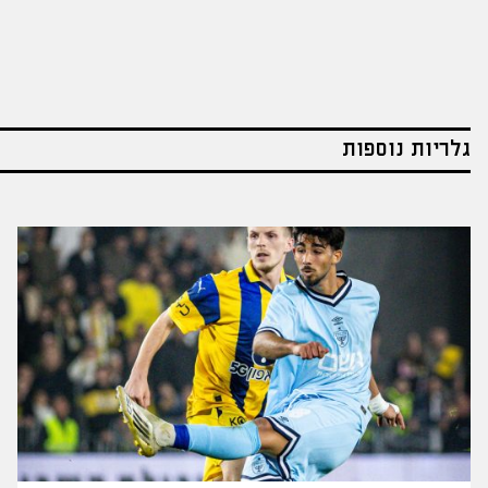
גלריות נוספות