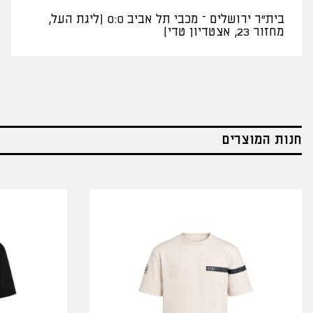
בית"ר ירושלים – מכבי תל אביב 0:0 (ליגת העל,
מחזור 23, אצטדיון טדי)
חנות המוצרים