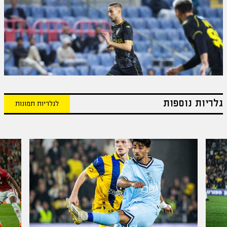
גלריות נוספות
לגלריות תמונות