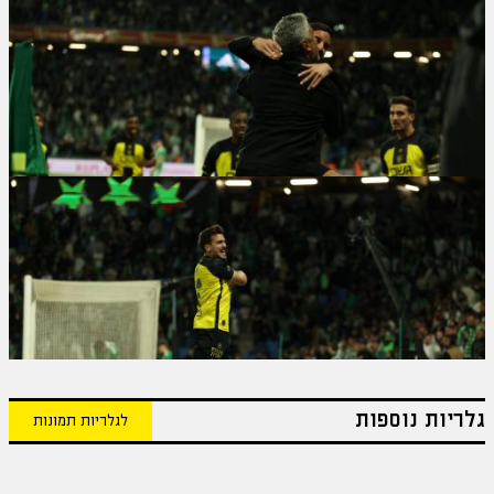
גלריות נוספות
לגלריות תמונות