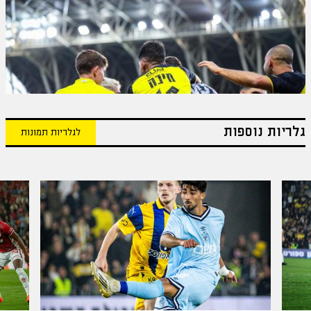
גלריות נוספות
לגלריות תמונות