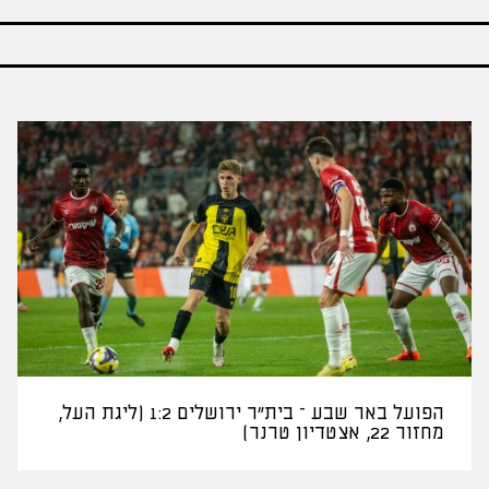
הפועל באר שבע – בית"ר ירושלים 1:2 (ליגת העל,
מחזור 22, אצטדיון טרנר)