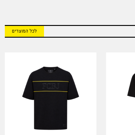
לכל המוצרים