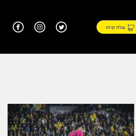
עגלת קניות