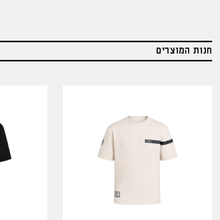
חנות המוצרים