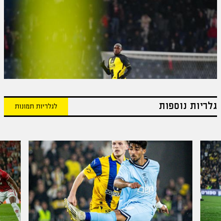
גלריות נוספות
לגלריות תמונות