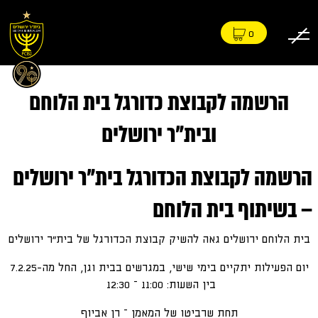
0
הרשמה לקבוצת כדורגל בית הלוחם
ובית"ר ירושלים
הרשמה לקבוצת הכדורגל בית"ר ירושלים
– בשיתוף בית הלוחם
בית הלוחם ירושלים גאה להשיק קבוצת הכדורגל של בית"ר ירושלים
יום הפעילות יתקיים בימי שישי, במגרשים בבית וגן, החל מה-7.2.25
בין השעות: 11:00 – 12:30
תחת שרביטו של המאמן – רן אביוף