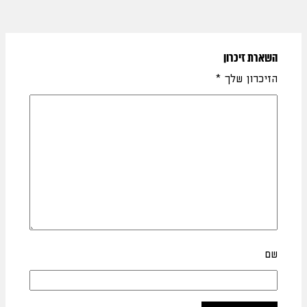
השארת זיכרון
הזיכרון שלך
*
שם