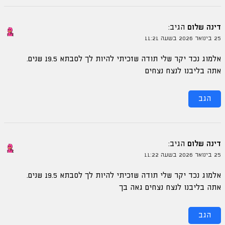
דינה שלום
הגיב:
25 בינואר 2026 בשעה 11:21
אלמוג נכד יקר שלי תודה שזכיתי להיות לך לסבתא 19.5 שנים.
אתה בליבנו לנצח נצחים
הגב
דינה שלום
הגיב:
25 בינואר 2026 בשעה 11:22
אלמוג נכד יקר שלי תודה שזכיתי להיות לך לסבתא 19.5 שנים.
אתה בליבנו לנצח נצחים גאה בך
הגב