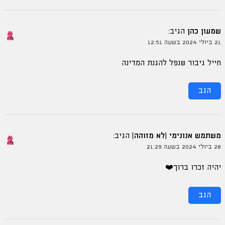
שמעון כהן
הגיב:
21 ביולי 2024 בשעה 12:51
חייל גיבור שנפל להגנת המדינה
הגב
משתמש אנונימי (לא מזוהה)
הגיב:
28 ביולי 2024 בשעה 21:29
יהיה זכרו ברוך❤️
הגב